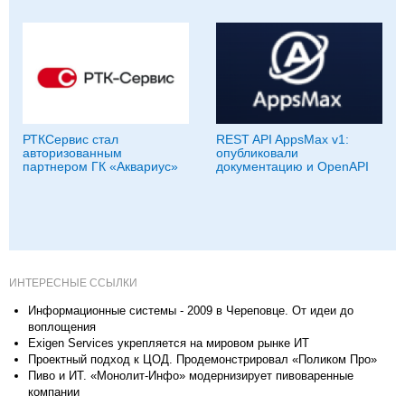
РТКСервис стал
REST API AppsMax v1:
авторизованным
опубликовали
партнером ГК «Аквариус»
документацию и OpenAPI
ИНТЕРЕСНЫЕ ССЫЛКИ
Информационные системы - 2009 в Череповце. От идеи до
воплощения
Exigen Services укрепляется на мировом рынке ИТ
Проектный подход к ЦОД. Продемонстрировал «Поликом Про»
Пиво и ИТ. «Монолит-Инфо» модернизирует пивоваренные
компании