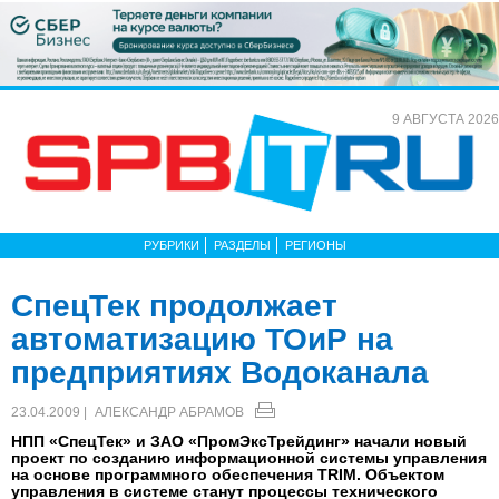
9 АВГУСТА 2026
РУБРИКИ
РАЗДЕЛЫ
РЕГИОНЫ
СпецТек продолжает
автоматизацию ТОиР на
предприятиях Водоканала
23.04.2009 |
АЛЕКСАНДР АБРАМОВ
НПП «СпецТек» и ЗАО «ПромЭксТрейдинг» начали новый
проект по созданию информационной системы управления
на основе программного обеспечения TRIM. Объектом
управления в системе станут процессы технического