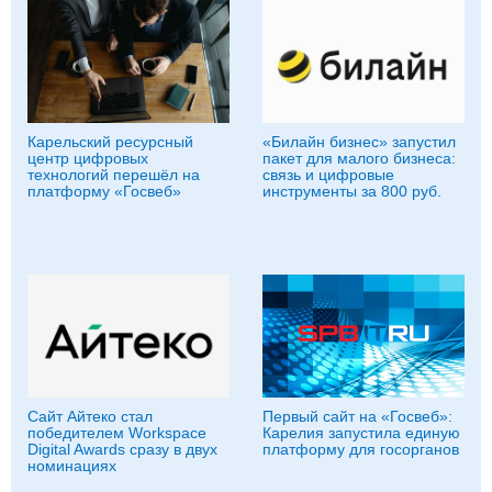
Карельский ресурсный
«Билайн бизнес» запустил
центр цифровых
пакет для малого бизнеса:
технологий перешёл на
связь и цифровые
платформу «Госвеб»
инструменты за 800 руб.
Сайт Айтеко стал
Первый сайт на «Госвеб»:
победителем Workspace
Карелия запустила единую
Digital Awards сразу в двух
платформу для госорганов
номинациях