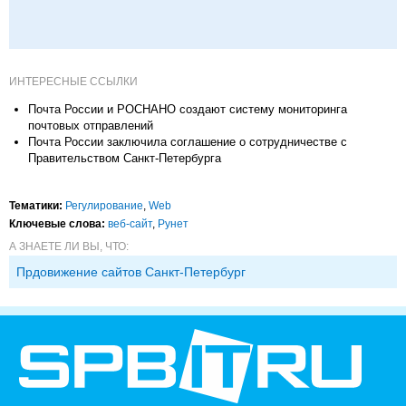
ИНТЕРЕСНЫЕ ССЫЛКИ
Почта России и РОСНАНО создают систему мониторинга
почтовых отправлений
Почта России заключила соглашение о сотрудничестве с
Правительством Санкт-Петербурга
Тематики:
Регулирование
,
Web
Ключевые слова:
веб-сайт
,
Рунет
А ЗНАЕТЕ ЛИ ВЫ, ЧТО:
Прдовижение сайтов Санкт-Петербург