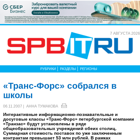
7 АВГУСТА 2026
РУБРИКИ
РАЗДЕЛЫ
РЕГИОНЫ
«Транс-Форс» собрался в
школы
06.11.2007 |
АННА ТУМАКОВА
Интерактивные информационно-познавательные и
досуговые классы «Транс-Форс» петербургской компании
«Транзас» будут установлены в ряде
общеобразовательных учреждений обеих столиц.
Суммарная стоимость поставок по уже заключенным
контрактам превышает 53 млн рублей. В рамках