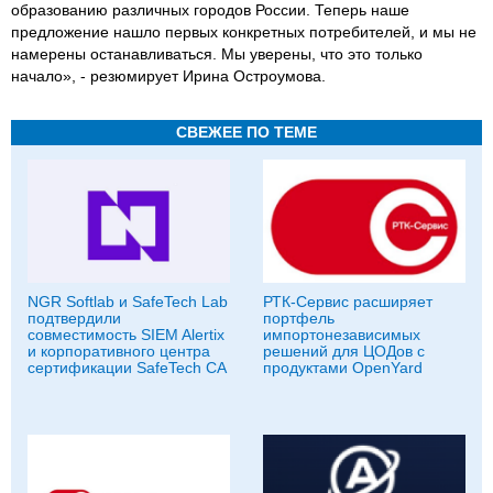
образованию различных городов России. Теперь наше
предложение нашло первых конкретных потребителей, и мы не
намерены останавливаться. Мы уверены, что это только
начало», - резюмирует Ирина Остроумова.
СВЕЖЕЕ ПО ТЕМЕ
NGR Softlab и SafeTech Lab
РТК-Сервис расширяет
подтвердили
портфель
совместимость SIEM Alertix
импортонезависимых
и корпоративного центра
решений для ЦОДов с
сертификации SafeTech CA
продуктами OpenYard