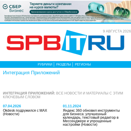
9 АВГУСТА 2026
РУБРИКИ
РАЗДЕЛЫ
РЕГИОНЫ
Интеграция Приложений
ИНТЕГРАЦИЯ ПРИЛОЖЕНИЙ:
ВСЕ НОВОСТИ И МАТЕРИАЛЫ С ЭТИМ
КЛЮЧЕВЫМ СЛОВОМ
07.04.2026
01.11.2024
Okdesk подружился с MAX
Яндекс 360 обновил инструменты
(Новости)
для бизнеса: улучшенный
календарь, текстовый редактор в
Мессенджере и упрощенные
настройки
(Новости)