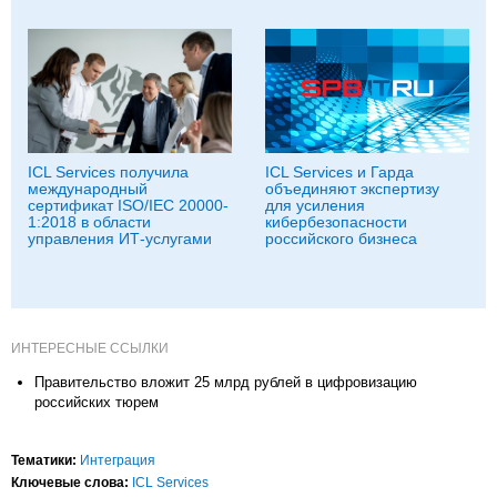
ICL Services получила
ICL Services и Гарда
международный
объединяют экспертизу
сертификат ISO/IEC 20000-
для усиления
1:2018 в области
кибербезопасности
управления ИТ-услугами
российского бизнеса
ИНТЕРЕСНЫЕ ССЫЛКИ
Правительство вложит 25 млрд рублей в цифровизацию
российских тюрем
Тематики:
Интеграция
Ключевые слова:
ICL Services