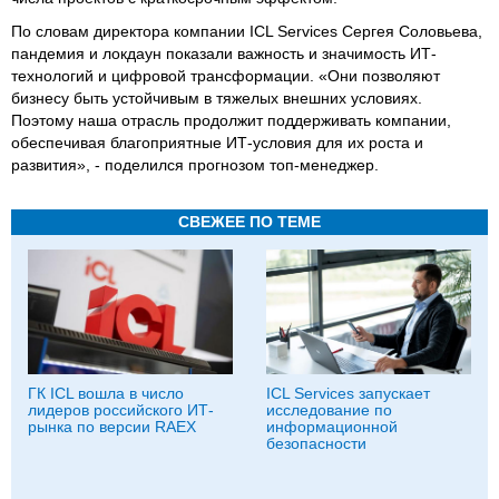
По словам директора компании ICL Services Сергея Соловьева,
пандемия и локдаун показали важность и значимость ИТ-
технологий и цифровой трансформации. «Они позволяют
бизнесу быть устойчивым в тяжелых внешних условиях.
Поэтому наша отрасль продолжит поддерживать компании,
обеспечивая благоприятные ИТ-условия для их роста и
развития», - поделился прогнозом топ-менеджер.
СВЕЖЕЕ ПО ТЕМЕ
ГК ICL вошла в число
ICL Services запускает
лидеров российского ИТ-
исследование по
рынка по версии RAEX
информационной
безопасности