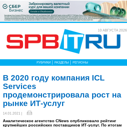
10 АВГУСТА 2026
РУБРИКИ
РАЗДЕЛЫ
РЕГИОНЫ
В 2020 году компания ICL
Services
продемонстрировала рост на
рынке ИТ-услуг
14.01.2021 |
Аналитическое агентство CNews опубликовало рейтинг
крупнейших российских поставщиков ИТ-услуг. По итогам