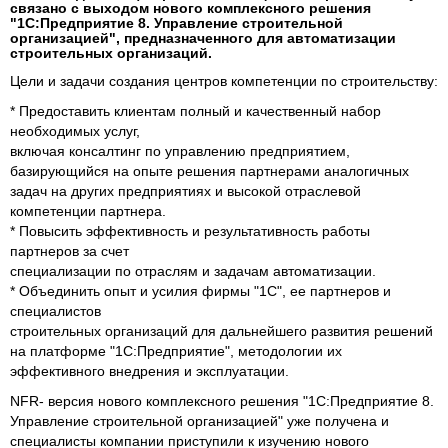
связано с выходом нового комплексного решения
"1С:Предприятие 8. Управление строительной
организацией", предназначенного для автоматизации
строительных организаций.
Цели и задачи создания центров компетенции по строительству:
* Предоставить клиентам полный и качественный набор
необходимых услуг,
включая консалтинг по управлению предприятием,
базирующийся на опыте решения партнерами аналогичных
задач на других предприятиях и высокой отраслевой
компетенции партнера.
* Повысить эффективность и результативность работы
партнеров за счет
специализации по отраслям и задачам автоматизации.
* Объединить опыт и усилия фирмы "1С", ее партнеров и
специалистов
строительных организаций для дальнейшего развития решений
на платформе "1С:Предприятие", методологии их
эффективного внедрения и эксплуатации.
NFR- версия нового комплексного решения "1С:Предприятие 8.
Управление строительной организацией" уже получена и
специалисты компании приступили к изучению нового