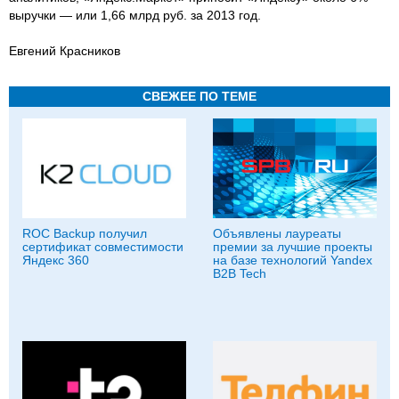
выручки — или 1,66 млрд руб. за 2013 год.
Евгений Красников
СВЕЖЕЕ ПО ТЕМЕ
ROC Backup получил
Объявлены лауреаты
сертификат совместимости
премии за лучшие проекты
Яндекс 360
на базе технологий Yandex
B2B Tech