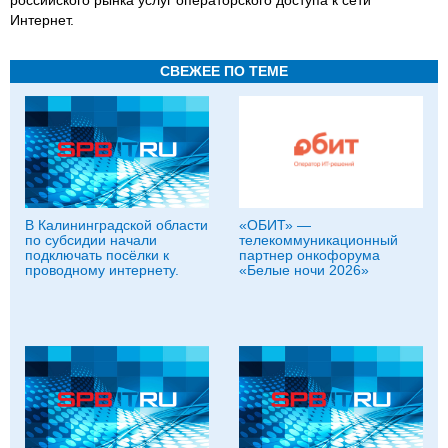
Интернет.
СВЕЖЕЕ ПО ТЕМЕ
В Калининградской области
«ОБИТ» —
по субсидии начали
телекоммуникационный
подключать посёлки к
партнер онкофорума
проводному интернету.
«Белые ночи 2026»