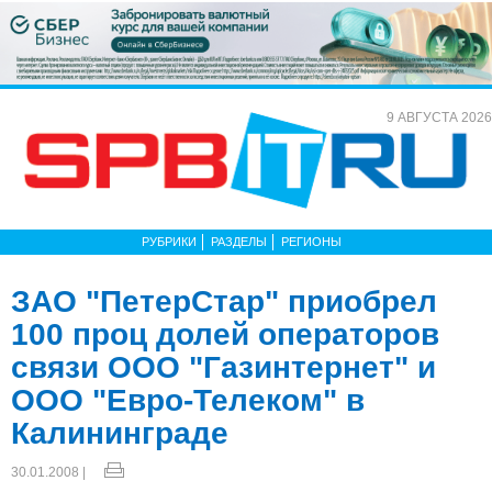
9 АВГУСТА 2026
РУБРИКИ
РАЗДЕЛЫ
РЕГИОНЫ
ЗАО "ПетерСтар" приобрел
100 проц долей операторов
связи ООО "Газинтернет" и
ООО "Евро-Телеком" в
Калининграде
30.01.2008 |