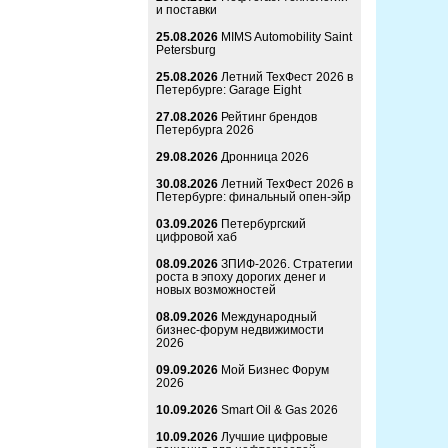
и поставки
25.08.2026
MIMS Automobility Saint
Petersburg
25.08.2026
Летний ТехФест 2026 в
Петербурге: Garage Eight
27.08.2026
Рейтинг брендов
Петербурга 2026
29.08.2026
Дронница 2026
30.08.2026
Летний ТехФест 2026 в
Петербурге: финальный опен-эйр
03.09.2026
Петербургский
цифровой хаб
08.09.2026
ЗПИФ-2026. Стратегии
роста в эпоху дорогих денег и
новых возможностей
08.09.2026
Международный
бизнес-форум недвижимости
2026
09.09.2026
Мой Бизнес Форум
2026
10.09.2026
Smart Oil & Gas 2026
10.09.2026
Лучшие цифровые