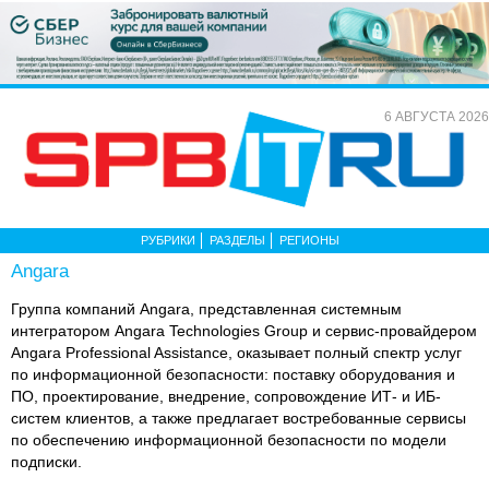
6 АВГУСТА 2026
РУБРИКИ
РАЗДЕЛЫ
РЕГИОНЫ
Angara
Группа компаний Angara, представленная системным
интегратором Angara Technologies Group и сервис-провайдером
Angara Professional Assistance, оказывает полный спектр услуг
по информационной безопасности: поставку оборудования и
ПО, проектирование, внедрение, сопровождение ИТ- и ИБ-
систем клиентов, а также предлагает востребованные сервисы
по обеспечению информационной безопасности по модели
подписки.