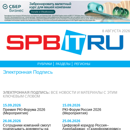
8 АВГУСТА 2026
РУБРИКИ
РАЗДЕЛЫ
РЕГИОНЫ
Электронная Подпись
ЭЛЕКТРОННАЯ ПОДПИСЬ:
ВСЕ НОВОСТИ И МАТЕРИАЛЫ С ЭТИМ
КЛЮЧЕВЫМ СЛОВОМ
15.09.2026
15.09.2026
Премия PKI-Форума 2026
PKI-Форум Россия 2026
(Мероприятия)
(Мероприятия)
26.06.2026
25.06.2026
Сотрудники компаний смогут
Цифровой коридор Россия–
подписывать документы на
Азербайджан: «Газинформсервис»