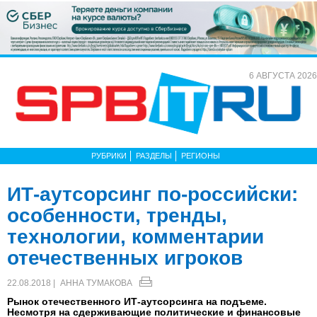
6 АВГУСТА 2026
РУБРИКИ
РАЗДЕЛЫ
РЕГИОНЫ
ИТ-аутсорсинг по-российски:
особенности, тренды,
технологии, комментарии
отечественных игроков
22.08.2018 |
АННА ТУМАКОВА
Рынок отечественного ИТ-аутсорсинга на подъеме.
Несмотря на сдерживающие политические и финансовые