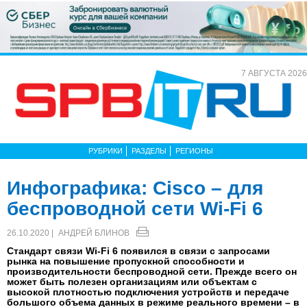
7 АВГУСТА 2026
РУБРИКИ
РАЗДЕЛЫ
РЕГИОНЫ
Инфографика: Cisco – для
беспроводной сети Wi-Fi 6
26.10.2020 |
АНДРЕЙ БЛИНОВ
Стандарт связи Wi-Fi 6 появился в связи с запросами
рынка на повышение пропускной способности и
производительности беспроводной сети. Прежде всего он
может быть полезен организациям или объектам с
высокой плотностью подключения устройств и передаче
большого объема данных в режиме реального времени – в