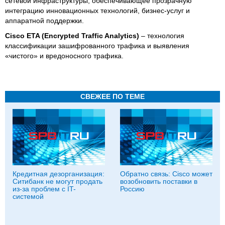
сетевой инфраструктуры, обеспечивающее прозрачную
интеграцию инновационных технологий, бизнес-услуг и
аппаратной поддержки.
Cisco ETA (Encrypted Traffic Analytics)
– технология
классификации зашифрованного трафика и выявления
«чистого» и вредоносного трафика.
СВЕЖЕЕ ПО ТЕМЕ
Кредитная дезорганизация:
Обратно связь: Cisco может
Ситибанк не могут продать
возобновить поставки в
из-за проблем с IT-
Россию
системой