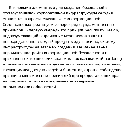
— Ключевыми элементами для создания безопасной и
отказоустойчивой корпоративной инфраструктуры сегодня
становятся вопросы, связанные с информационной
безопасностью, реализуемые через ряд фундаментальных
принципов. В первую очередь это принцип Security by Design,
подразумевающий встраивание механизмов защиты
непосредственно в каждый продукт, модуль или подсистему
инфраструктуры на этапе их создания. Не менее важна
первичная настройка информационной безопасности в
прикладных и технических системах, так называемый hardering,
а также постоянное наблюдение за системными параметрами,
касающимися доступа людей и AI-агентов, строгое соблюдение
принципа минимальных привилегий при предоставлении прав
на операции, а также своевременное внедрение
автоматических обновлений.