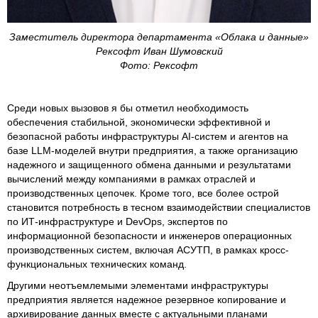
Заместитель директора департамента «Облака и данные»
Рексофт Иван Шумовский
Фото: Рексофт
Среди новых вызовов я бы отметил необходимость
обеспечения стабильной, экономически эффективной и
безопасной работы инфраструктуры AI-систем и агентов на
базе LLM-моделей внутри предприятия, а также организацию
надежного и защищенного обмена данными и результатами
вычислений между компаниями в рамках отраслей и
производственных цепочек. Кроме того, все более острой
становится потребность в тесном взаимодействии специалистов
по ИТ-инфраструктуре и DevOps, экспертов по
информационной безопасности и инженеров операционных
производственных систем, включая АСУТП, в рамках кросс-
функциональных технических команд.
Другими неотъемлемыми элементами инфраструктуры
предприятия является надежное резервное копирование и
архивирование данных вместе с актуальными планами