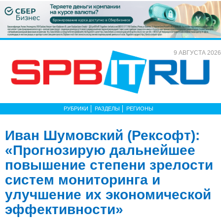
9 АВГУСТА 2026
РУБРИКИ
РАЗДЕЛЫ
РЕГИОНЫ
Иван Шумовский (Рексофт):
«Прогнозирую дальнейшее
повышение степени зрелости
систем мониторинга и
улучшение их экономической
эффективности»