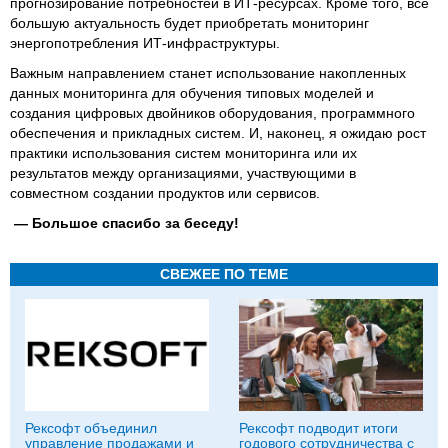
прогнозирование потребностей в ИТ-ресурсах. Кроме того, все
большую актуальность будет приобретать мониторинг
энергопотребления ИТ-инфраструктуры.
Важным направлением станет использование накопленных
данных мониторинга для обучения типовых моделей и
создания цифровых двойников оборудования, программного
обеспечения и прикладных систем. И, наконец, я ожидаю рост
практики использования систем мониторинга или их
результатов между организациями, участвующими в
совместном создании продуктов или сервисов.
— Большое спасибо за беседу!
СВЕЖЕЕ ПО ТЕМЕ
Рексофт объединил
Рексофт подводит итоги
управление продажами и
годового сотрудничества с