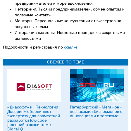
предпринимателей и море вдохновения
Нетворкинг. Тысячи предпринимателей, обмен опытом и
полезные контакты
Менторы. Персональные консультации от экспертов на
актуальные темы
Интерактивные зоны. Несколько площадок с секретными
активностями
Подробности и регистрация по
ссылке
СВЕЖЕЕ ПО ТЕМЕ
«Диасофт» и «Технологии
Петербургский «МегаФон»
Доверия» объединяют
познакомил бизнесменов с
экспертизу для совместной
инновациями в телекоме
разработки low-code
решений в экосистеме
Digital Q