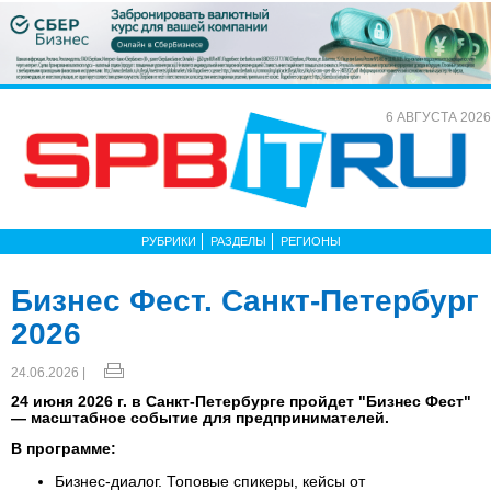
6 АВГУСТА 2026
РУБРИКИ
РАЗДЕЛЫ
РЕГИОНЫ
Бизнес Фест. Санкт-Петербург
2026
24.06.2026 |
24 июня 2026 г. в Санкт-Петербурге пройдет "Бизнес Фест"
— масштабное событие для предпринимателей.
В программе:
Бизнес-диалог. Топовые спикеры, кейсы от