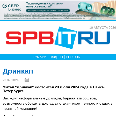
10 АВГУСТА 2026
РУБРИКИ
РАЗДЕЛЫ
РЕГИОНЫ
Дринкап
23.07.2024 |
Митап "Дринкап" состоится 23 июля 2024 года в Санкт-
Петербурге.
Вас ждут неформальные доклады, барная атмосфера,
возможность обсудить доклад за стаканчиком пенного и отдых в
приятной компании!