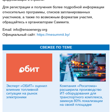
Для регистрации и получения более подробной информации
относительно программы, списков запланированных
участников, а также по возможным форматам участия,
обращайтесь к организаторам Саммита.
Email: info@ensoenergy.org
Официальный сайт:
https://mesummit.by/
СВЕЖЕЕ ПО ТЕМЕ
Эксперт «ОБИТ» оценил
Компания «Росатома»
влияние топливной
расширила производство
ситуации на рынок
ИТ-оборудования для
электроники
транспортного комплекса,
замкнув 80% локализации
на своей площадке