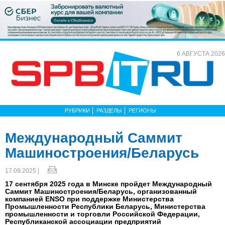
6 АВГУСТА 2026
РУБРИКИ
РАЗДЕЛЫ
РЕГИОНЫ
Международный Саммит
Машиностроения/Беларусь
17.09.2025 |
17 сентября 2025 года в Минске пройдет Международный
Саммит Машиностроения/Беларусь, организованный
компанией ENSO при поддержке Министерства
Промышленности Республики Беларусь, Министерства
промышленности и торговли Российской Федерации,
Республиканской ассоциации предприятий