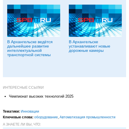
В Архангельске ведётся
В Архангельске
дальнейшее развитие
устанавливают новые
интеллектуальной
дорожные камеры
транспортной системы
ИНТЕРЕСНЫЕ ССЫЛКИ
Чемпионат высоких технологий 2025
Тематики:
Инновации
Ключевые слова:
оборудование
,
Автоматизация промышленности
А ЗНАЕТЕ ЛИ ВЫ, ЧТО: