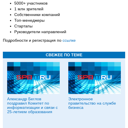
5000+ участников
1 млн зрителей
Собственники компаний
Топ-менеджеры
Стартапы
Руководители направлений
Подробности и регистрация по
ссылке
СВЕЖЕЕ ПО ТЕМЕ
Александр Беглов
Электронное
поздравил Комитет по
правительство на службе
информатизации и связи с
бизнеса
25-летием образования