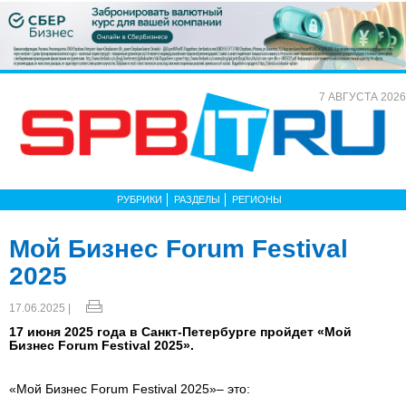
7 АВГУСТА 2026
РУБРИКИ
РАЗДЕЛЫ
РЕГИОНЫ
Мой Бизнес Forum Festival
2025
17.06.2025 |
17 июня 2025 года в Санкт-Петербурге пройдет «Мой
Бизнес Forum Festival 2025».
«Мой Бизнес Forum Festival 2025»– это: