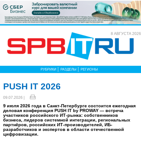
8 АВГУСТА 2026
РУБРИКИ
РАЗДЕЛЫ
РЕГИОНЫ
PUSH IT 2026
09.07.2026 |
9 июля 2026 года в Санкт-Петербурге состоится ежегодная
деловая конференция PUSH IT by PROWAY — встреча
участников российского ИТ-рынка: собственников
бизнеса, лидеров системной интеграции, региональных
партнёров, российских ИТ-производителей, ИБ-
разработчиков и экспертов в области отечественной
цифровизации.