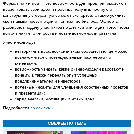
Формат питчингов — это возможность для предпринимателей
презентовать свои идеи и проекты, получить честную и
конструктивную обратную связь от экспертов, а также усилить
свои навыки презентации и понимание бизнеса. Эксперты
разбирают подачу участников не для критики, а для того, чтобы
помочь найти точки роста и новые возможности развития.
Участников ждут:
нетворкинг в профессиональном сообществе, где можно
познакомиться с потенциальными партнерами и
клиентами;
возможность увидеть, какие бизнес-модели работают и
почему, а также перенять опыт успешных
предпринимателей и инвесторов;
полезные инсайты для улучшения собственных проектов
и презентаций;
заряд энергии, мотивации и новых идей.
Подробности
по ссылке
СВЕЖЕЕ ПО ТЕМЕ