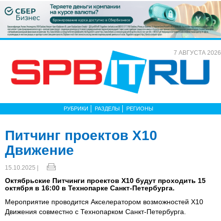
7 АВГУСТА 2026
РУБРИКИ
РАЗДЕЛЫ
РЕГИОНЫ
Питчинг проектов Х10
Движение
15.10.2025 |
Октябрьские Питчинги проектов Х10 будут проходить 15
октября в 16:00 в Технопарке Санкт-Петербурга.
Мероприятие проводится Акселератором возможностей Х10
Движения совместно с Технопарком Санкт-Петербурга.