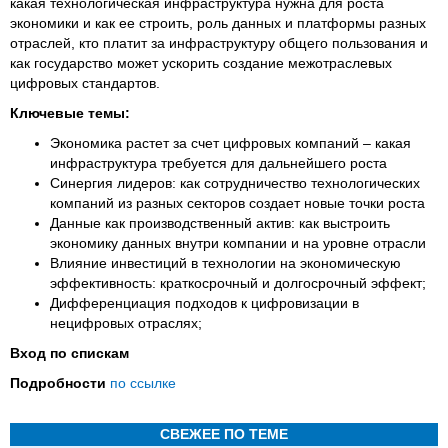
какая технологическая инфраструктура нужна для роста
экономики и как ее строить, роль данных и платформы разных
отраслей, кто платит за инфраструктуру общего пользования и
как государство может ускорить создание межотраслевых
цифровых стандартов.
Ключевые темы:
Экономика растет за счет цифровых компаний – какая
инфраструктура требуется для дальнейшего роста
Синергия лидеров: как сотрудничество технологических
компаний из разных секторов создает новые точки роста
Данные как производственный актив: как выстроить
экономику данных внутри компании и на уровне отрасли
Влияние инвестиций в технологии на экономическую
эффективность: краткосрочный и долгосрочный эффект;
Дифференциация подходов к цифровизации в
нецифровых отраслях;
Вход по спискам
Подробности
по ссылке
СВЕЖЕЕ ПО ТЕМЕ