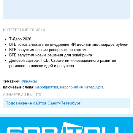
ИНТЕРЕСНЫЕ ССЫЛКИ
Т-Двор 2026
ВТБ готов вложить во внедрение ИИ десятки миллиардов рублей
ВТБ запустил сервис рассрочки по картам
ВТБ запустил новые решения для эквайринга
Деловой завтрак ПСБ. Стратегии инновационного развития
регионов: в поиске идей и ресурсов
Тематики:
Финансы
Ключевые слова:
мероприятия
,
мероприятия Петербурга
А ЗНАЕТЕ ЛИ ВЫ, ЧТО:
Прдовижение сайтов Санкт-Петербург