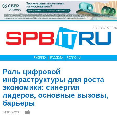
9 АВГУСТА 2026
РУБРИКИ
РАЗДЕЛЫ
РЕГИОНЫ
Роль цифровой
инфраструктуры для роста
экономики: синергия
лидеров, основные вызовы,
барьеры
04.06.2026 |