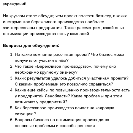
учреждений.
На круглом столе обсудят, чем проект полезен бизнесу, в каких
инструментах бережливого производства наиболее
заинтересованы предприятия. Также рассмотрим, какой опыт
оптимизации производства есть у компаний.
Вопросы для обсуждения:
На какие компании рассчитан проект? Что бизнес может
получить от участия в нём?
Что такое «Бережливое производство», почему оно
необходимо крупному бизнесу?
Каких результатов удалось добиться участникам проекта?
С какими проблемами это позволило справиться?
Какие ещё кейсы по повышению производительности есть
у предприятий Ленобласти? Какие проблемы при этом
возникают у предприятий?
Как бережливое производство влияет на кадровую
ситуацию?
Вопросы бизнеса по оптимизации производства:
основные проблемы и способы решения.