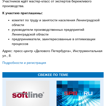
Участников ждёт мастер-класс от экспертов бережливого
производства.
К участию приглашены:
комитет по труду и занятости населения Ленинградской
области
руководители производственных предприятий
Ленинградской области
предприниматели, заинтересованные в оптимизации
процессов
Адрес: пресс-центр «Делового Петербурга», Инструментальная
ул., 8.
Подробности и регистрация
СВЕЖЕЕ ПО ТЕМЕ