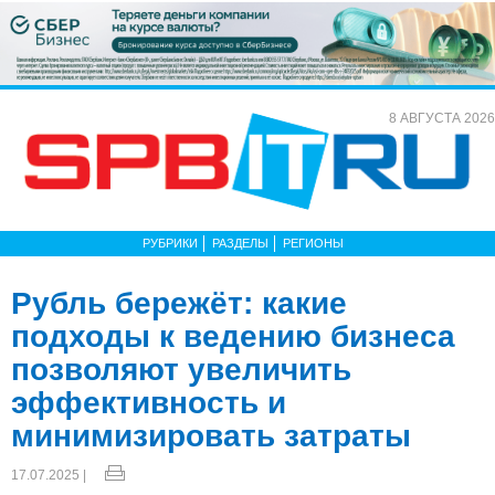
8 АВГУСТА 2026
РУБРИКИ
РАЗДЕЛЫ
РЕГИОНЫ
Рубль бережёт: какие
подходы к ведению бизнеса
позволяют увеличить
эффективность и
минимизировать затраты
17.07.2025 |