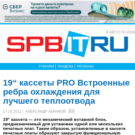
8 АВГУСТА 2026
РУБРИКИ
РАЗДЕЛЫ
РЕГИОНЫ
19“ кассеты PRO Встроенные
ребра охлаждения для
лучшего теплоотвода
17.10.2011 |
АЛЕКСАНДР АБРАМОВ
19“ кассета — это механический вставной блок,
предназначенный для установки одной или нескольких
печатных плат. Таким образом, установленные в кассете
печатные платы образуют закрытую функциональную