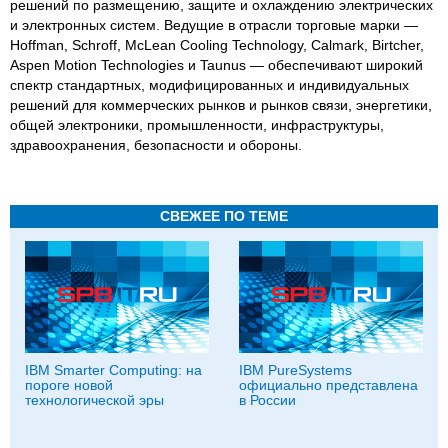
решений по размещению, защите и охлаждению электрических
и электронных систем. Ведущие в отрасли торговые марки —
Hoffman, Schroff, McLean Cooling Technology, Calmark, Birtcher,
Aspen Motion Technologies и Taunus — обеспечивают широкий
спектр стандартных, модифицированных и индивидуальных
решений для коммерческих рынков и рынков связи, энергетики,
общей электроники, промышленности, инфраструктуры,
здравоохранения, безопасности и обороны.
СВЕЖЕЕ ПО ТЕМЕ
IBM Smarter Computing: на
IBM PureSystems
пороге новой
официально представлена
технологической эры
в России