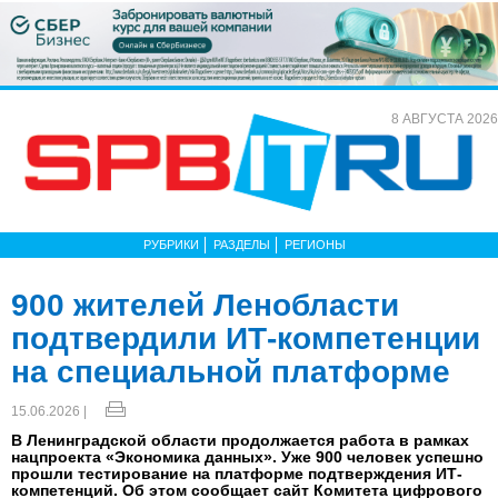
8 АВГУСТА 2026
РУБРИКИ
РАЗДЕЛЫ
РЕГИОНЫ
900 жителей Ленобласти
подтвердили ИТ-компетенции
на специальной платформе
15.06.2026 |
В Ленинградской области продолжается работа в рамках
нацпроекта «Экономика данных». Уже 900 человек успешно
прошли тестирование на платформе подтверждения ИТ-
компетенций. Об этом сообщает сайт Комитета цифрового