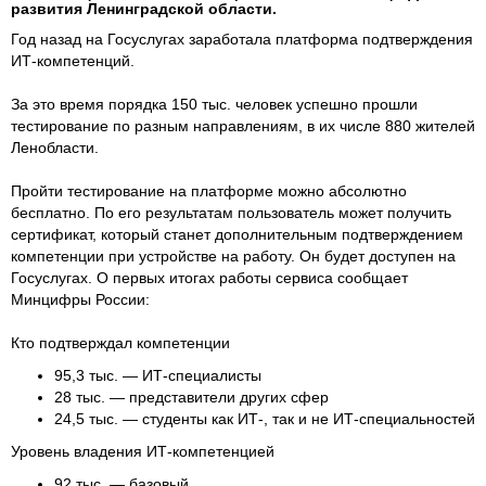
развития Ленинградской области.
Год назад на Госуслугах заработала платформа подтверждения
ИТ-компетенций.
За это время порядка 150 тыс. человек успешно прошли
тестирование по разным направлениям, в их числе 880 жителей
Ленобласти.
Пройти тестирование на платформе можно абсолютно
бесплатно. По его результатам пользователь может получить
сертификат, который станет дополнительным подтверждением
компетенции при устройстве на работу. Он будет доступен на
Госуслугах. О первых итогах работы сервиса сообщает
Минцифры России:
Кто подтверждал компетенции
95,3 тыс. — ИТ-специалисты
28 тыс. — представители других сфер
24,5 тыс. — студенты как ИТ-, так и не ИТ-специальностей
Уровень владения ИТ-компетенцией
92 тыс. — базовый