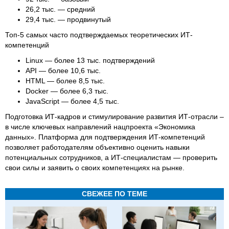
26,2 тыс. — средний
29,4 тыс. — продвинутый
Топ-5 самых часто подтверждаемых теоретических ИТ-
компетенций
Linux — более 13 тыс. подтверждений
API — более 10,6 тыс.
HTML — более 8,5 тыс.
Docker — более 6,3 тыс.
JavaScript — более 4,5 тыс.
Подготовка ИТ-кадров и стимулирование развития ИТ-отрасли –
в числе ключевых направлений нацпроекта «Экономика
данных». Платформа для подтверждения ИТ-компетенций
позволяет работодателям объективно оценить навыки
потенциальных сотрудников, а ИТ-специалистам — проверить
свои силы и заявить о своих компетенциях на рынке.
СВЕЖЕЕ ПО ТЕМЕ