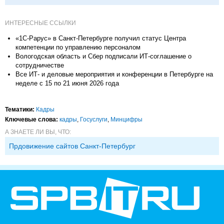
ИНТЕРЕСНЫЕ ССЫЛКИ
«1С-Рарус» в Санкт-Петербурге получил статус Центра
компетенции по управлению персоналом
Вологодская область и Сбер подписали ИТ-соглашение о
сотрудничестве
Все ИТ- и деловые мероприятия и конференции в Петербурге на
неделе с 15 по 21 июня 2026 года
Тематики:
Кадры
Ключевые слова:
кадры
,
Госуслуги
,
Минцифры
А ЗНАЕТЕ ЛИ ВЫ, ЧТО:
Прдовижение сайтов Санкт-Петербург