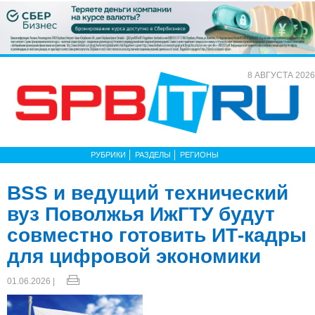
8 АВГУСТА 2026
РУБРИКИ
РАЗДЕЛЫ
РЕГИОНЫ
BSS и ведущий технический
вуз Поволжья ИжГТУ будут
совместно готовить ИТ-кадры
для цифровой экономики
01.06.2026 |