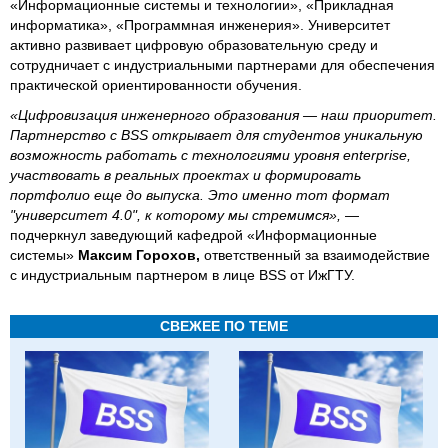
«Информационные системы и технологии», «Прикладная
информатика», «Программная инженерия». Университет
активно развивает цифровую образовательную среду и
сотрудничает с индустриальными партнерами для обеспечения
практической ориентированности обучения.
«Цифровизация инженерного образования — наш приоритет.
Партнерство с BSS открывает для студентов уникальную
возможность работать с технологиями уровня enterprise,
участвовать в реальных проектах и формировать
портфолио еще до выпуска. Это именно тот формат
"университет 4.0", к которому мы стремимся»,
—
подчеркнул заведующий кафедрой «Информационные
системы»
Максим Горохов,
ответственный за взаимодействие
с индустриальным партнером в лице BSS от ИжГТУ.
СВЕЖЕЕ ПО ТЕМЕ