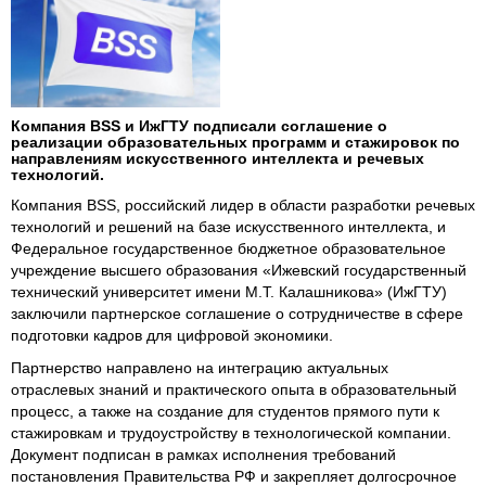
Компания BSS и ИжГТУ подписали соглашение о
реализации образовательных программ и стажировок по
направлениям искусственного интеллекта и речевых
технологий.
Компания BSS, российский лидер в области разработки речевых
технологий и решений на базе искусственного интеллекта, и
Федеральное государственное бюджетное образовательное
учреждение высшего образования «Ижевский государственный
технический университет имени М.Т. Калашникова» (ИжГТУ)
заключили партнерское соглашение о сотрудничестве в сфере
подготовки кадров для цифровой экономики.
Партнерство направлено на интеграцию актуальных
отраслевых знаний и практического опыта в образовательный
процесс, а также на создание для студентов прямого пути к
стажировкам и трудоустройству в технологической компании.
Документ подписан в рамках исполнения требований
постановления Правительства РФ и закрепляет долгосрочное