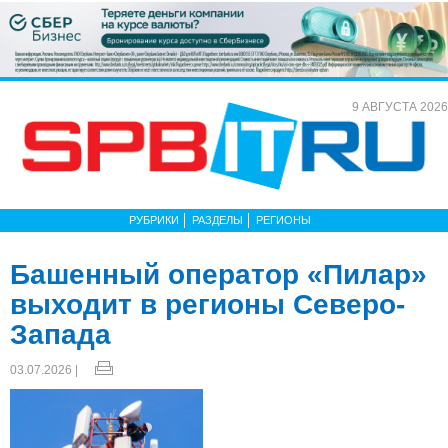
9 АВГУСТА 2026
РУБРИКИ
РАЗДЕЛЫ
РЕГИОНЫ
Башенный оператор «Пилар»
выходит в регионы Северо-
Запада
03.07.2026 |