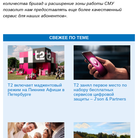
количества бригад и расширение зоны работы СМУ
позволит нам предоставлять еще более качественный
сервис для наших абонентов».
СВЕЖЕЕ ПО ТЕМЕ
Т2 включает маджентовый
Т2 занял первое место по
режим на Пикнике Афиши в
набору бесплатных
Петербурге
сервисов цифровой
защиты – J'son & Partners