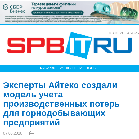
8 АВГУСТА 2026
РУБРИКИ
РАЗДЕЛЫ
РЕГИОНЫ
Эксперты Айтеко создали
модель учета
производственных потерь
для горнодобывающих
предприятий
07.05.2026 |