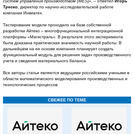
систем управления производством (МЕS
)», – отметил
Игорь
Треско
, директор по научно-исследовательской работе
компании Инвиатех.
Тестирование модели проходило на базе собственной
разработки Айтеко – многофункциональной интеграционной
платформы «Магистраль». В результате этого эксперимента
была доказана практическая значимость научной работы. В
дальнейшем на ее основе компания планирует создать
функциональный модуль для решения задач производственного
учета и сведения материального баланса.
Все авторы статьи являются ведущими российскими учеными в
области математического моделирования производственных и
технологических процессов.
СВЕЖЕЕ ПО ТЕМЕ