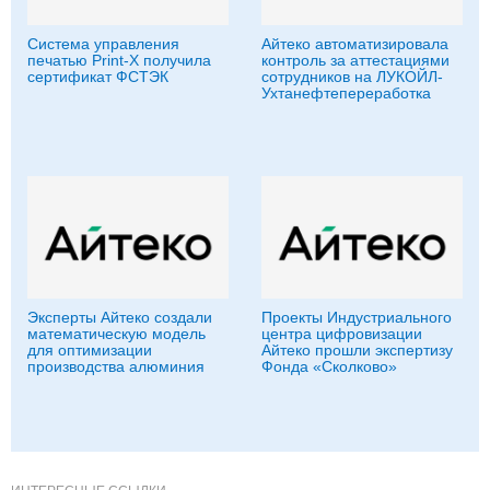
Система управления
Айтеко автоматизировала
печатью Print-X получила
контроль за аттестациями
сертификат ФСТЭК
сотрудников на ЛУКОЙЛ-
Ухтанефтепереработка
Эксперты Айтеко создали
Проекты Индустриального
математическую модель
центра цифровизации
для оптимизации
Айтеко прошли экспертизу
производства алюминия
Фонда «Сколково»