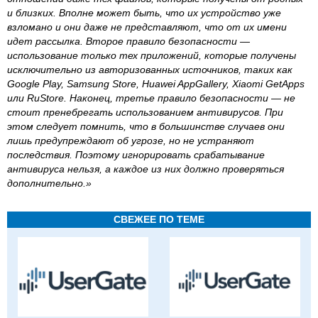
и близких. Вполне может быть, что их устройство уже
взломано и они даже не представляют, что от их имени
идет рассылка. Второе правило безопасности —
использование только тех приложений, которые получены
исключительно из авторизованных источников, таких как
Google Play, Samsung Store, Huawei AppGallery, Xiaomi GetApps
или RuStore. Наконец, третье правило безопасности — не
стоит пренебрегать использованием антивирусов. При
этом следует помнить, что в большинстве случаев они
лишь предупреждают об угрозе, но не устраняют
последствия. Поэтому игнорировать срабатывание
антивируса нельзя, а каждое из них должно проверяться
дополнительно.»
СВЕЖЕЕ ПО ТЕМЕ