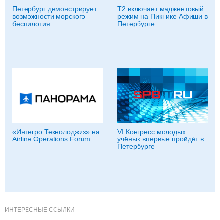
Петербург демонстрирует
Т2 включает маджентовый
возможности морского
режим на Пикнике Афиши в
беспилотия
Петербурге
«Интегро Текнолоджиз» на
VI Конгресс молодых
Airline Operations Forum
учёных впервые пройдёт в
Петербурге
ИНТЕРЕСНЫЕ ССЫЛКИ