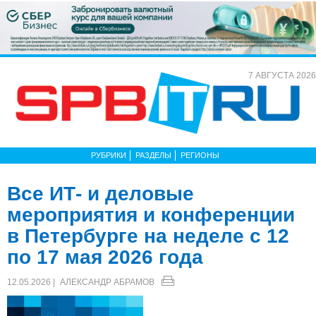
7 АВГУСТА 2026
РУБРИКИ
РАЗДЕЛЫ
РЕГИОНЫ
Все ИТ- и деловые
мероприятия и конференции
в Петербурге на неделе с 12
по 17 мая 2026 года
12.05.2026 |
АЛЕКСАНДР АБРАМОВ