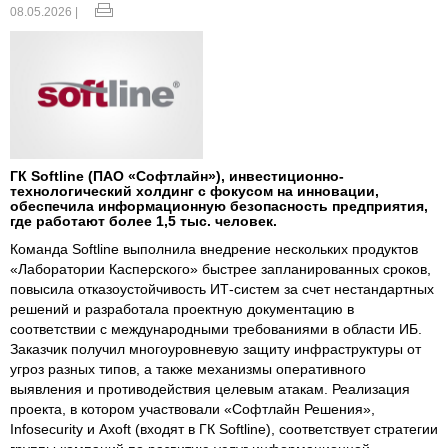
08.05.2026 |
ГК Softline (ПАО «Софтлайн»), инвестиционно-
технологический холдинг с фокусом на инновации,
обеспечила информационную безопасность предприятия,
где работают более 1,5 тыс. человек.
Команда Softline выполнила внедрение нескольких продуктов
«Лаборатории Касперского» быстрее запланированных сроков,
повысила отказоустойчивость ИТ-систем за счет нестандартных
решений и разработала проектную документацию в
соответствии с международными требованиями в области ИБ.
Заказчик получил многоуровневую защиту инфраструктуры от
угроз разных типов, а также механизмы оперативного
выявления и противодействия целевым атакам. Реализация
проекта, в котором участвовали «Софтлайн Решения»,
Infosecurity и Axoft (входят в ГК Softline), соответствует стратегии