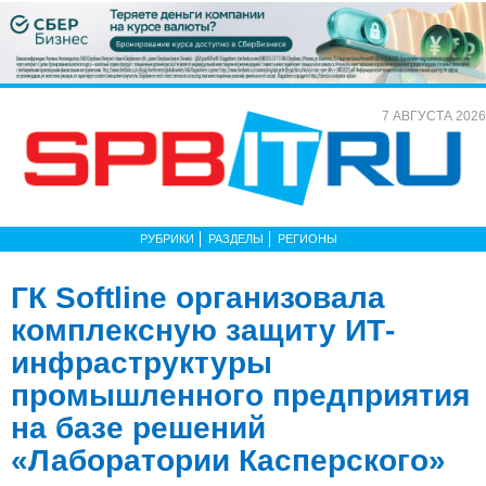
7 АВГУСТА 2026
РУБРИКИ
РАЗДЕЛЫ
РЕГИОНЫ
ГК Softline организовала
комплексную защиту ИТ-
инфраструктуры
промышленного предприятия
на базе решений
«Лаборатории Касперского»