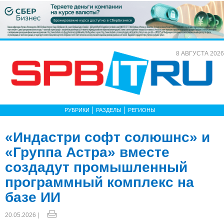
8 АВГУСТА 2026
РУБРИКИ
РАЗДЕЛЫ
РЕГИОНЫ
«Индастри софт солюшнс» и
«Группа Астра» вместе
создадут промышленный
программный комплекс на
базе ИИ
20.05.2026 |