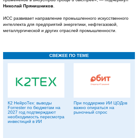
Николай Прянишников
.
ИСС развивает направление промышленного искусственного
интеллекта для предприятий энергетики, нефтегазовой,
металлургической и других отраслей промышленности.
СВЕЖЕЕ ПО ТЕМЕ
К2 НейроТех: выводы
При поддержке ИИ ЦОДов
Forrester по бюджетам на
важно опираться на
2027 год подтверждают
рыночный спрос
необходимость пересмотра
инвестиций в ИИ