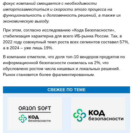
фокус компаний смещается с необходимости
импортозаместиться и скорости этого процесса на
функциональность и долговечность решений, а также их
экономическую выгоду.
При этом, согласно исследованию «Кода Безопасности»,
стабилизация характерна для всего ИБ-рынка России. Так, в
2022 году совокупный темп роста всех сегментов составил 57%,
а в 2024 – уже лишь 19%.
В компании отметили, что доля топ-10 вендоров продуктов по
информационной безопасности снизилась на 2%, что
обусловлено ростом числа нишевых и локальных решений.
Рынок становится более фрагментированным.
СВЕЖЕЕ ПО ТЕМЕ