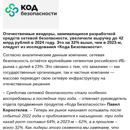
Отечественные вендоры, занимающиеся разработкой
средств сетевой безопасности, увеличили выручку до 42
млрд рублей в 2024 году. Это на 32% выше, чем в 2023-м,
следует из исследования «Кода Безопасности».
Согласно аналитическим данным компании, сетевая
безопасность остаётся крупнейшим сегментом российского ИБ-
рынка с долей в 23%. Это связано с тем, что заказчики — как
государственные организации, так и частные компании —
массово переводят свою сетевую инфраструктуру на
отечественные решения.
– Средства сетевой безопасности стали особенно
востребованы в последние три года,
– отмечает руководитель
отдела продвижения продуктов «Кода Безопасности»
Павел
Коростелев
.
– Теперь же рынок начинает остывать после
событий 2022 года и приближается к насыщению: три года
назад рост составил 64%, в 2023-м – 62%, а в прошлом –
всего 32%. Как лидеры этого сегмента мы замечаем, что