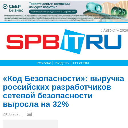
6 АВГУСТА 2026
РУБРИКИ
РАЗДЕЛЫ
РЕГИОНЫ
«Код Безопасности»: выручка
российских разработчиков
сетевой безопасности
выросла на 32%
28.05.2025 |