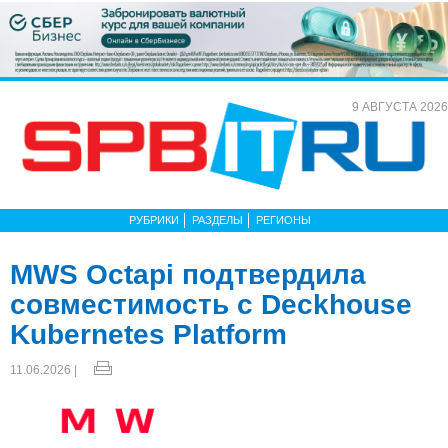
9 АВГУСТА 2026
РУБРИКИ
РАЗДЕЛЫ
РЕГИОНЫ
MWS Octapi подтвердила
совместимость с Deckhouse
Kubernetes Platform
11.06.2026 |