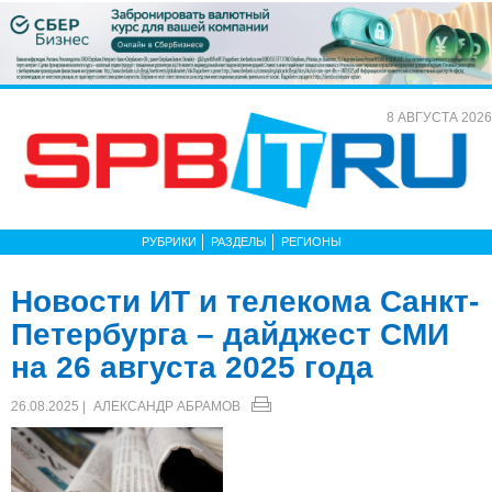
8 АВГУСТА 2026
РУБРИКИ
РАЗДЕЛЫ
РЕГИОНЫ
Новости ИТ и телекома Санкт-
Петербурга – дайджест СМИ
на 26 августа 2025 года
26.08.2025 |
АЛЕКСАНДР АБРАМОВ