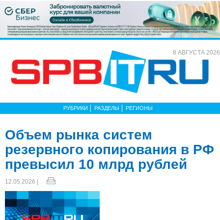
8 АВГУСТА 2026
РУБРИКИ
РАЗДЕЛЫ
РЕГИОНЫ
Объем рынка систем
резервного копирования в РФ
превысил 10 млрд рублей
12.05.2026 |