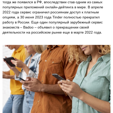
тогда же появился в РФ, впоследствии став одним из самых
популярных приложений онлайн-дейтинга в мире. В апреле
2022 года сервис ограничил россиянам доступ к платным
опциям, а 30 июня 2023 года Tinder полностью прекратил
работу в России. Еще один популярный зарубежный сервис
знакомств – Badoo – объявил о прекращении своей
деятельности на российском рынке еще в марте 2022 года.