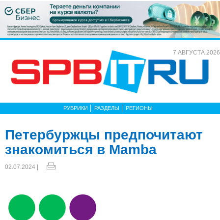
7 АВГУСТА 2026
РУБРИКИ
РАЗДЕЛЫ
РЕГИОНЫ
Петербуржцы предпочитают
знакомиться в Mamba
02.07.2024 |