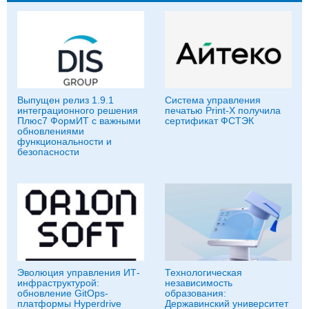
Выпущен релиз 1.9.1
Система управления
интеграционного решения
печатью Print-X получила
Плюс7 ФормИТ с важными
сертификат ФСТЭК
обновлениями
функциональности и
безопасности
Эволюция управления ИТ-
Технологическая
инфраструктурой:
независимость
обновление GitOps-
образования:
платформы Hyperdrive
Державинский университет