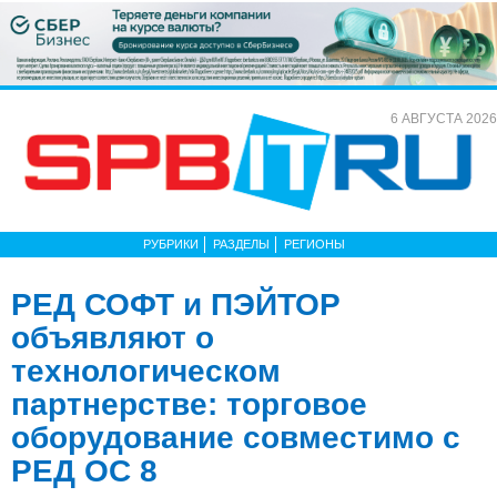
6 АВГУСТА 2026
РУБРИКИ
РАЗДЕЛЫ
РЕГИОНЫ
РЕД СОФТ и ПЭЙТОР
объявляют о
технологическом
партнерстве: торговое
оборудование совместимо с
РЕД ОС 8