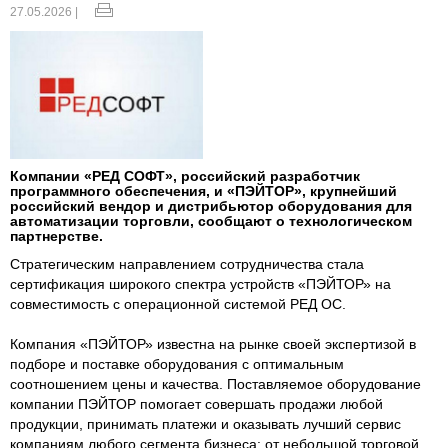
27.05.2026 |
Компании «РЕД СОФТ», российский разработчик
программного обеспечения, и «ПЭЙТОР», крупнейший
российский вендор и дистрибьютор оборудования для
автоматизации торговли, сообщают о технологическом
партнерстве.
Стратегическим направлением сотрудничества стала
сертификация широкого спектра устройств «ПЭЙТОР» на
совместимость с операционной системой РЕД ОС.
Компания «ПЭЙТОР» известна на рынке своей экспертизой в
подборе и поставке оборудования с оптимальным
соотношением цены и качества. Поставляемое оборудование
компании ПЭЙТОР помогает совершать продажи любой
продукции, принимать платежи и оказывать лучший сервис
компаниям любого сегмента бизнеса: от небольшой торговой