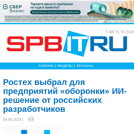
7 АВГУСТА 2026
РУБРИКИ
РАЗДЕЛЫ
РЕГИОНЫ
Ростех выбрал для
предприятий «оборонки» ИИ-
решение от российских
разработчиков
04.06.2025 |