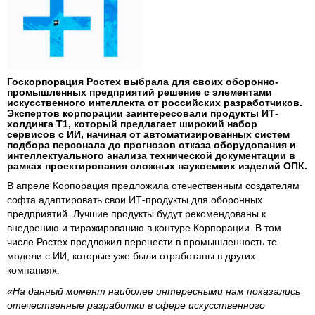
Госкорпорация Ростех выбрала для своих оборонно-
промышленных предприятий решение с элементами
искусственного интеллекта от российских разработчиков.
Экспертов корпорации заинтересовали продукты ИТ-
холдинга T1, который предлагает широкий набор
сервисов с ИИ, начиная от автоматизированных систем
подбора персонала до прогнозов отказа оборудования и
интеллектуального анализа технической документации в
рамках проектирования сложных наукоемких изделий ОПК.
В апреле Корпорация предложила отечественным создателям
софта адаптировать свои ИТ-продукты для оборонных
предприятий. Лучшие продукты будут рекомендованы к
внедрению и тиражированию в контуре Корпорации. В том
числе Ростех предложил перенести в промышленность те
модели с ИИ, которые уже были отработаны в других
компаниях.
«На данный момент наиболее интересными нам показались
отечественные разработки в сфере искусственного