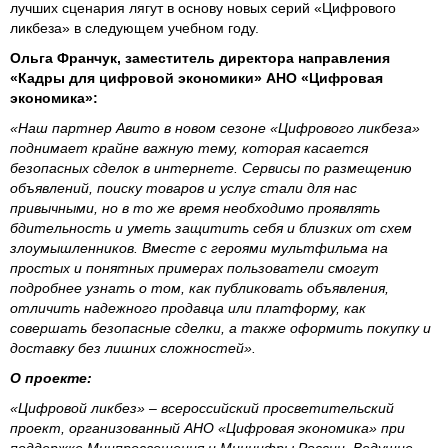
лучших сценария лягут в основу новых серий «Цифрового
ликбеза» в следующем учебном году.
Ольга Франчук, заместитель директора направления
«Кадры для цифровой экономики» АНО «Цифровая
экономика»:
«Наш партнер Авито в новом сезоне «Цифрового ликбеза»
поднимает крайне важную тему, которая касается
безопасных сделок в интернете. Сервисы по размещению
объявлений, поиску товаров и услуг стали для нас
привычными, но в то же время необходимо проявлять
бдительность и уметь защитить себя и близких от схем
злоумышленников. Вместе с героями мультфильма на
простых и понятных примерах пользователи смогут
подробнее узнать о том, как публиковать объявления,
отличить надежного продавца или платформу, как
совершать безопасные сделки, а также оформить покупку и
доставку без лишних сложностей».
О проекте:
«Цифровой ликбез» – всероссийский просветительский
проект, организованный АНО «Цифровая экономика» при