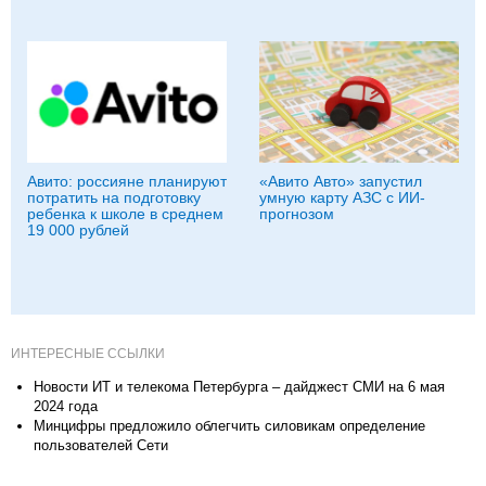
Авито: россияне планируют
«Авито Авто» запустил
потратить на подготовку
умную карту АЗС с ИИ-
ребенка к школе в среднем
прогнозом
19 000 рублей
ИНТЕРЕСНЫЕ ССЫЛКИ
Новости ИТ и телекома Петербурга – дайджест СМИ на 6 мая
2024 года
Минцифры предложило облегчить силовикам определение
пользователей Сети