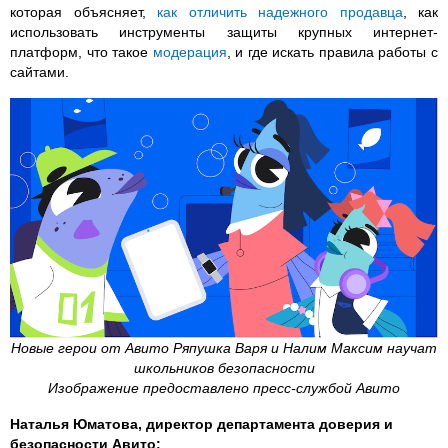
которая объясняет,
как отличить надежного продавца
, как
использовать инструменты защиты крупных интернет-
платформ, что такое
модерация
, и где искать правила работы с
сайтами.
Новые герои от Авито Ряпушка Варя и Налим Максим научат
школьников безопасности
Изображение предоставлено пресс-службой Авито
Наталья Юматова, директор департамента доверия и
безопасности Авито: