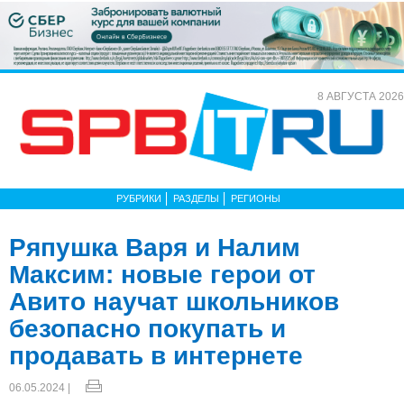
8 АВГУСТА 2026
РУБРИКИ
РАЗДЕЛЫ
РЕГИОНЫ
Ряпушка Варя и Налим
Максим: новые герои от
Авито научат школьников
безопасно покупать и
продавать в интернете
06.05.2024 |