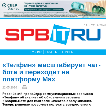
7 АВГУСТА 2026
РУБРИКИ
РАЗДЕЛЫ
РЕГИОНЫ
«Телфин» масштабирует чат-
бота и переходит на
платформу Max
22.05.2026 |
Российский провайдер коммуникационных сервисов
«Телфин» объявляет об обновлении сервиса
«Телфин.Бот» для контроля качества обслуживания.
Теперь решение позволяет получать уведомления о