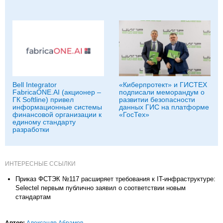
Bell Integrator
«Киберпротект» и ГИСТЕХ
FabricaONE.AI (акционер –
подписали меморандум о
ГК Softline) привел
развитии безопасности
информационные системы
данных ГИС на платформе
финансовой организации к
«ГосТех»
единому стандарту
разработки
ИНТЕРЕСНЫЕ ССЫЛКИ
Приказ ФСТЭК №117 расширяет требования к IT-инфраструктуре:
Selectel первым публично заявил о соответствии новым
стандартам