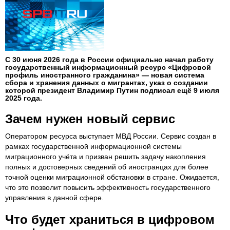
С 30 июня 2026 года в России официально начал работу
государственный информационный ресурс «Цифровой
профиль иностранного гражданина» — новая система
сбора и хранения данных о мигрантах, указ о создании
которой президент Владимир Путин подписал ещё 9 июля
2025 года.
Зачем нужен новый сервис
Оператором ресурса выступает МВД России. Сервис создан в
рамках государственной информационной системы
миграционного учёта и призван решить задачу накопления
полных и достоверных сведений об иностранцах для более
точной оценки миграционной обстановки в стране. Ожидается,
что это позволит повысить эффективность государственного
управления в данной сфере.
Что будет храниться в цифровом