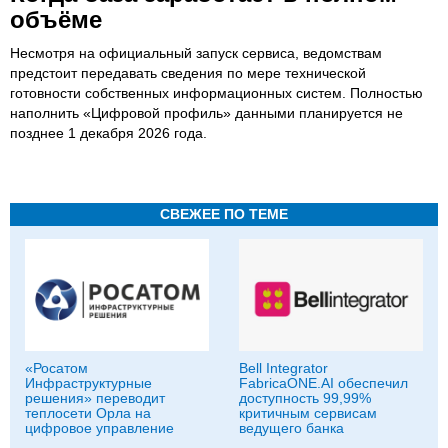
объёме
Несмотря на официальный запуск сервиса, ведомствам
предстоит передавать сведения по мере технической
готовности собственных информационных систем. Полностью
наполнить «Цифровой профиль» данными планируется не
позднее 1 декабря 2026 года.
СВЕЖЕЕ ПО ТЕМЕ
«Росатом
Bell Integrator
Инфраструктурные
FabricaONE.AI обеспечил
решения» переводит
доступность 99,99%
теплосети Орла на
критичным сервисам
цифровое управление
ведущего банка