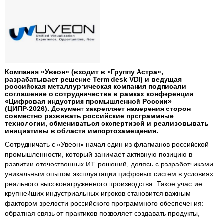
Компания «Увеон» (входит в «Группу Астра»,
разрабатывает решение Termidesk VDI) и ведущая
российская металлургическая компания подписали
соглашение о сотрудничестве в рамках конференции
«Цифровая индустрия промышленной России»
(ЦИПР-2026). Документ закрепляет намерения сторон
совместно развивать российские программные
технологии, обмениваться экспертизой и реализовывать
инициативы в области импортозамещения.
Сотрудничать с «Увеон» начал один из флагманов российской
промышленности, который занимает активную позицию в
развитии отечественных ИТ-решений, делясь с разработчиками
уникальным опытом эксплуатации цифровых систем в условиях
реального высоконагруженного производства. Такое участие
крупнейших индустриальных игроков становится важным
фактором зрелости российского программного обеспечения:
обратная связь от практиков позволяет создавать продукты,