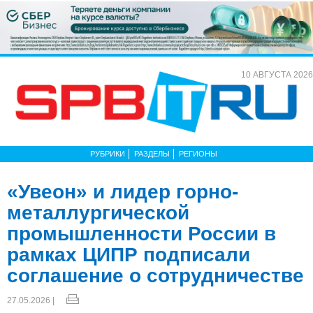
10 АВГУСТА 2026
РУБРИКИ
РАЗДЕЛЫ
РЕГИОНЫ
«Увеон» и лидер горно-
металлургической
промышленности России в
рамках ЦИПР подписали
соглашение о сотрудничестве
27.05.2026 |