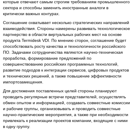
которые отвечают самым строгим требованиям промышленного
сектора и способны заменить иностранные аналоги в
критически важных контурах.
Соглашение охватывает несколько стратегических направлений
взаимодействия. Стороны намерены развивать технологическое
партнерство в области виртуальных рабочих мест на основе
продукта Termidesk VDI. По мнению сторон, соглашение будет
способствовать росту качества и технологичности российского
ПО. Задачами сотрудничества являются научно-техническая
проработка, формирование предложений по
совершенствованию российских программных технологий,
развитие подходов к интеграции сервисов, цифровых продуктов
и технических решений, а также повышение эффективности
импортозамещения.
Для достижения поставленных целей стороны планируют
проводить регулярные встречи представителей, осуществлять
обмен опытом и информацией, создавать совместные комиссии
и рабочие группы, организовывать и проводить совместные
научно-практические мероприятия, а также при необходимости
привлекать к реализации проектов компании, входящие с ними
в одну группу.