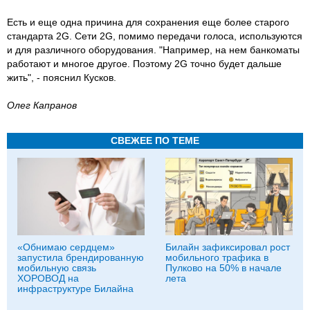
Есть и еще одна причина для сохранения еще более старого
стандарта 2G. Сети 2G, помимо передачи голоса, используются
и для различного оборудования. "Например, на нем банкоматы
работают и многое другое. Поэтому 2G точно будет дальше
жить", - пояснил Кусков.
Олег Капранов
СВЕЖЕЕ ПО ТЕМЕ
«Обнимаю сердцем»
Билайн зафиксировал рост
запустила брендированную
мобильного трафика в
мобильную связь
Пулково на 50% в начале
ХОРОВОД на
лета
инфраструктуре Билайна