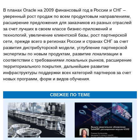
В планах Oracle на 2009 финансовый год в России и СНГ –
уверенный рост продаж по всем продуктовым направлениям,
расширение предложения для заказчиков из разных отраслей
за счет лучших в своем классе бизнес-приложений и
технологий, увеличение клиентской базы, рост партнерской
сети, прежде всего в регионах России и странах СНГ за счет
развития дистрибуторской модели, углубление партнерской
экспертизы по новым продуктам, развитие локализации в
соответствии с требованиями локальных рынков, расширение
территориального покрытия, дальнейшее развитие
инфраструктуры поддержки всех категорий партнеров за счет
новых программ, форм и видов обучения.
СВЕЖЕЕ ПО ТЕМЕ