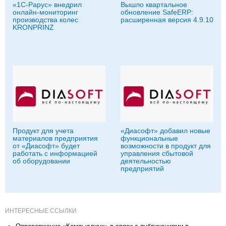
«1С-Рарус» внедрил
Вышло квартальное
онлайн-мониторинг
обновление SafeERP:
производства колес
расширенная версия 4.9.10
KRONPRINZ
Продукт для учета
«Диасофт» добавил новые
материалов предприятия
функциональные
от «Диасофт» будет
возможности в продукт для
работать с информацией
управления сбытовой
об оборудовании
деятельностью
предприятий
ИНТЕРЕСНЫЕ ССЫЛКИ