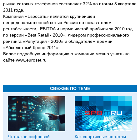
рынке сотовых телефонов составляет 32% по итогам 3 квартала
2011 года.
Компания «Евросеть» является крупнейшей
непродовольственной сетью России по показателям
рентабельности, EBITDA и норме чистой прибыли за 2010 год
по версии «Best Retail - 2010», лидером профессионального
рейтинга «Репутация - 2010» и обладателем премии
«Абсолютный бренд 2011».
Более подробную информацию о компании можно узнать на
сайте www.euroset.ru
СВЕЖЕЕ ПО ТЕМЕ
Что такое цифровой
Как спортивные порталы