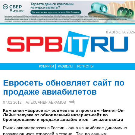
8 АВГУСТА 2026
РУБРИКИ
РАЗДЕЛЫ
РЕГИОНЫ
Евросеть обновляет сайт по
продаже авиабилетов
07.02.2012 |
АЛЕКСАНДР АБРАМОВ
Компания «Евросеть» совместно с проектом «Билет-Он-
Лайн» запускают обновленный интернет-сайт по
бронированию и продаже авиабилетов - avia.euroset.ru
Рынок авиаперевозок в России - одна из наиболее динамично
развивающихся отраслей в стране. Так, по данным