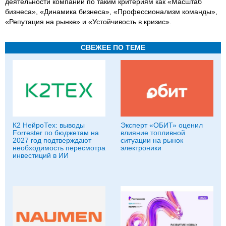
деятельности компаний по таким критериям как «Масштаб
бизнеса», «Динамика бизнеса», «Профессионализм команды»,
«Репутация на рынке» и «Устойчивость в кризис».
СВЕЖЕЕ ПО ТЕМЕ
К2 НейроТех: выводы
Эксперт «ОБИТ» оценил
Forrester по бюджетам на
влияние топливной
2027 год подтверждают
ситуации на рынок
необходимость пересмотра
электроники
инвестиций в ИИ