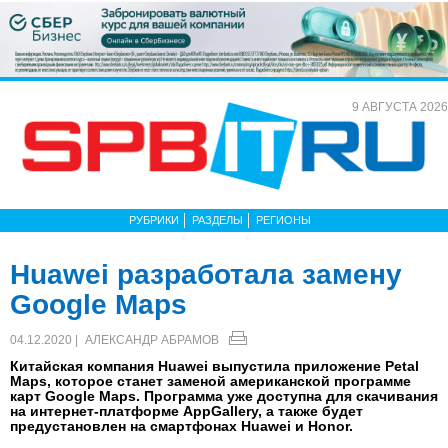
9 АВГУСТА 2026
РУБРИКИ
РАЗДЕЛЫ
РЕГИОНЫ
Huawei разработала замену
Google Maps
04.12.2020 |
АЛЕКСАНДР АБРАМОВ
Китайская компания Huawei выпустила приложение Petal
Maps, которое станет заменой американской программе
карт Google Maps. Программа уже доступна для скачивания
на интернет-платформе AppGallery, а также будет
предустановлен на смартфонах Huawei и Honor.