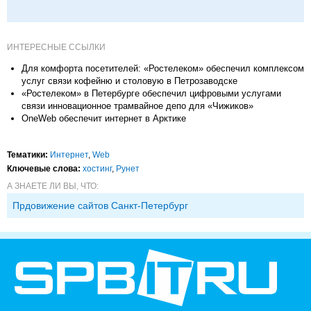
ИНТЕРЕСНЫЕ ССЫЛКИ
Для комфорта посетителей: «Ростелеком» обеспечил комплексом
услуг связи кофейню и столовую в Петрозаводске
«Ростелеком» в Петербурге обеспечил цифровыми услугами
связи инновационное трамвайное депо для «Чижиков»
OneWeb обеспечит интернет в Арктике
Тематики:
Интернет
,
Web
Ключевые слова:
хостинг
,
Рунет
А ЗНАЕТЕ ЛИ ВЫ, ЧТО:
Прдовижение сайтов Санкт-Петербург