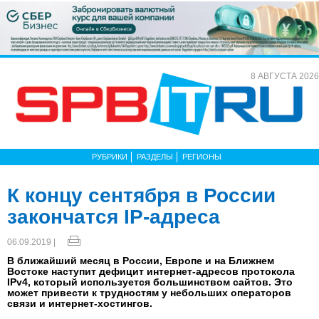
8 АВГУСТА 2026
РУБРИКИ
РАЗДЕЛЫ
РЕГИОНЫ
К концу сентября в России
закончатся IP-адреса
06.09.2019 |
В ближайший месяц в России, Европе и на Ближнем
Востоке наступит дефицит интернет-адресов протокола
IPv4, который используется большинством сайтов. Это
может привести к трудностям у небольших операторов
связи и интернет-хостингов.