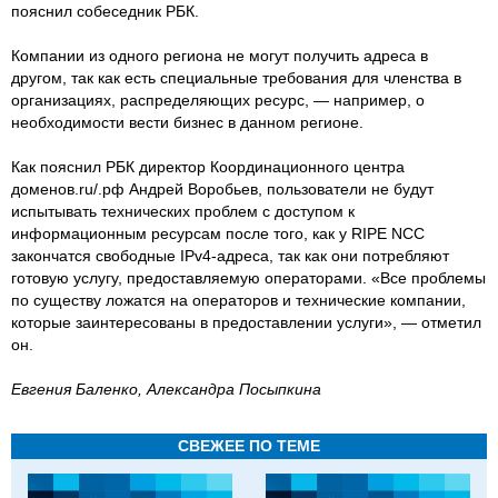
пояснил собеседник РБК.
Компании из одного региона не могут получить адреса в
другом, так как есть специальные требования для членства в
организациях, распределяющих ресурс, — например, о
необходимости вести бизнес в данном регионе.
Как пояснил РБК директор Координационного центра
доменов.ru/.рф Андрей Воробьев, пользователи не будут
испытывать технических проблем с доступом к
информационным ресурсам после того, как у RIPE NCC
закончатся свободные IPv4-адреса, так как они потребляют
готовую услугу, предоставляемую операторами. «Все проблемы
по существу ложатся на операторов и технические компании,
которые заинтересованы в предоставлении услуги», — отметил
он.
Евгения Баленко, Александра Посыпкина
СВЕЖЕЕ ПО ТЕМЕ