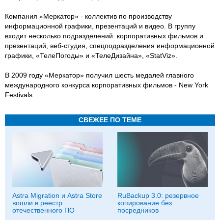
Компания «Меркатор» - коллектив по производству
информационной графики, презентаций и видео. В группу
входит несколько подразделений: корпоративных фильмов и
презентаций, веб-студия, спецподразделения информационной
графики, «ТелеПогоды» и «ТелеДизайна», «StatViz».
В 2009 году «Меркатор» получил шесть медалей главного
международного конкурса корпоративных фильмов - New York
Festivals.
СВЕЖЕЕ ПО ТЕМЕ
Astra Migration и Astra Store
RuBackup 3.0: резервное
вошли в реестр
копирование без
отечественного ПО
посредников