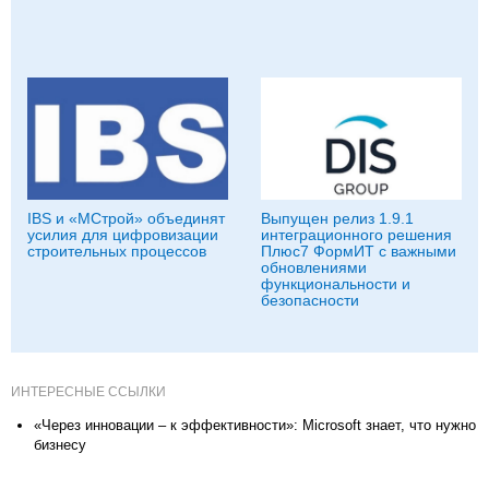
IBS и «МСтрой» объединят
Выпущен релиз 1.9.1
усилия для цифровизации
интеграционного решения
строительных процессов
Плюс7 ФормИТ с важными
обновлениями
функциональности и
безопасности
ИНТЕРЕСНЫЕ ССЫЛКИ
«Через инновации – к эффективности»: Microsoft знает, что нужно
бизнесу