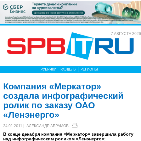
7 АВГУСТА 2026
РУБРИКИ
РАЗДЕЛЫ
РЕГИОНЫ
Компания «Меркатор»
создала инфографический
ролик по заказу ОАО
«Ленэнерго»
24.01.2011 |
АЛЕКСАНДР АБРАМОВ
В конце декабря компания «Меркатор» завершила работу
над инфографическим роликом «Ленэнерго»: